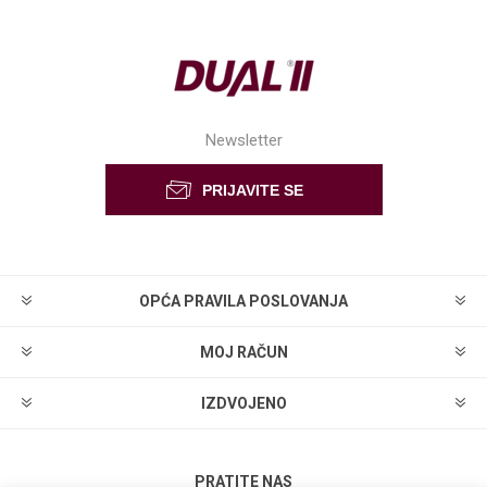
Newsletter
OPĆA PRAVILA POSLOVANJA
MOJ RAČUN
IZDVOJENO
PRATITE NAS