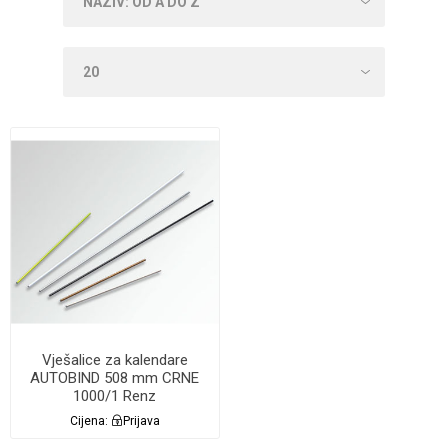
Vješalice za kalendare
AUTOBIND 508 mm CRNE
1000/1 Renz
Cijena:
Prijava