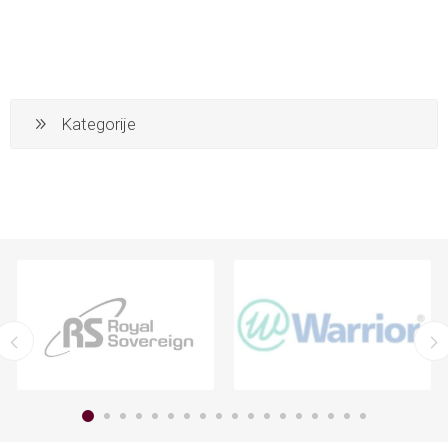
Kategorije