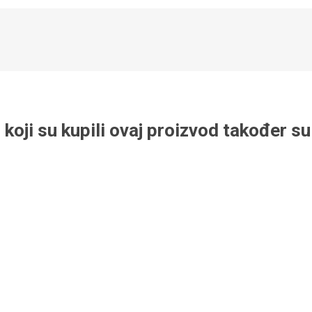
 koji su kupili ovaj proizvod također su 