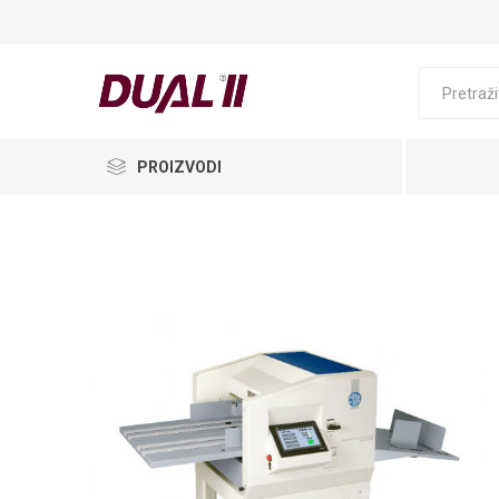
PROIZVODI