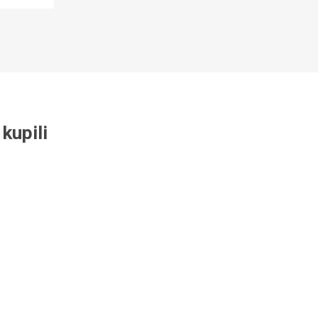
kupili