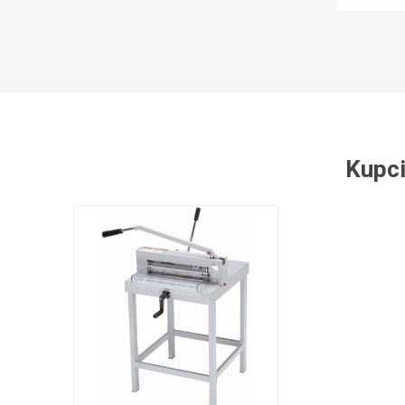
Kupci