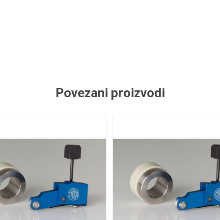
Povezani proizvodi