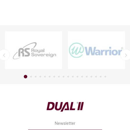
Newsletter