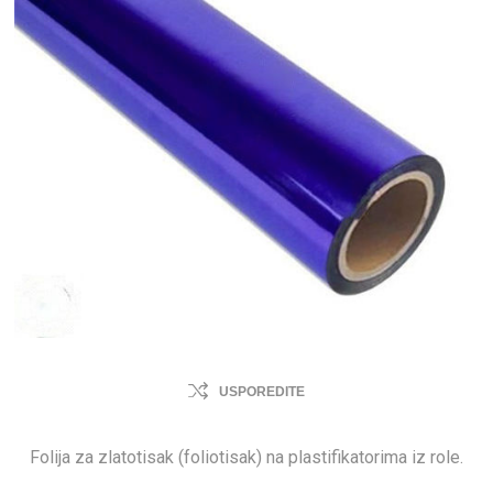
USPOREDITE
Folija za zlatotisak (foliotisak) na plastifikatorima iz role.