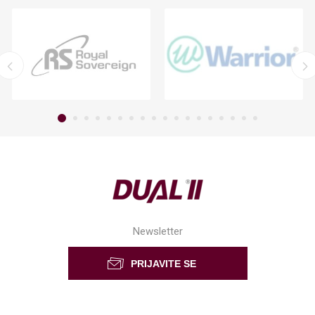
Newsletter