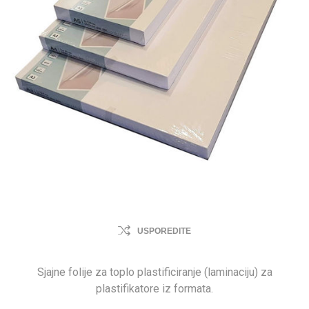
USPOREDITE
Sjajne folije za toplo plastificiranje (laminaciju) za
plastifikatore iz formata.