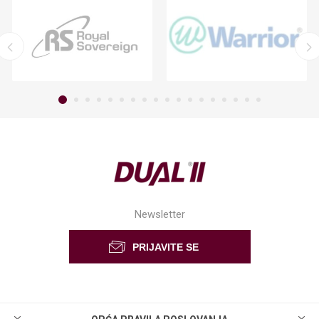
Newsletter