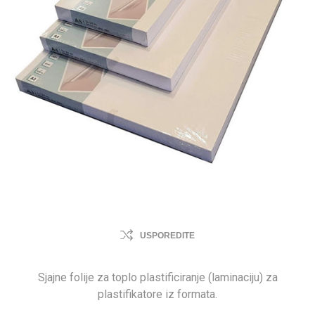
USPOREDITE
Sjajne folije za toplo plastificiranje (laminaciju) za
plastifikatore iz formata.