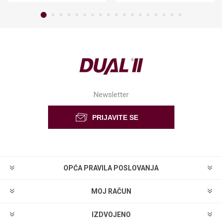
Newsletter
OPĆA PRAVILA POSLOVANJA
MOJ RAČUN
IZDVOJENO