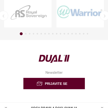
Newsletter