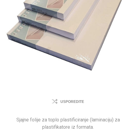
USPOREDITE
Sjajne folije za toplo plastificiranje (laminaciju) za
plastifikatore iz formata.