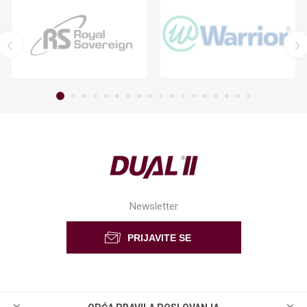
Newsletter