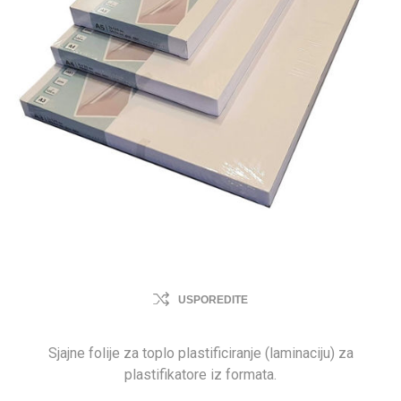
USPOREDITE
Sjajne folije za toplo plastificiranje (laminaciju) za
plastifikatore iz formata.