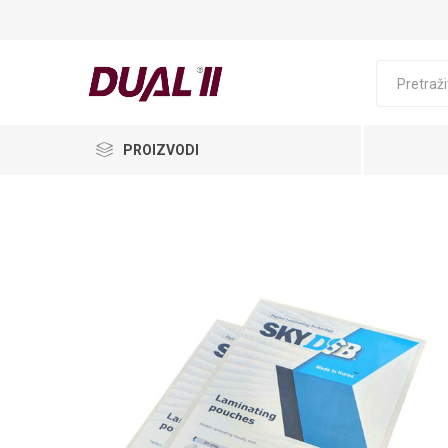
PROIZVODI