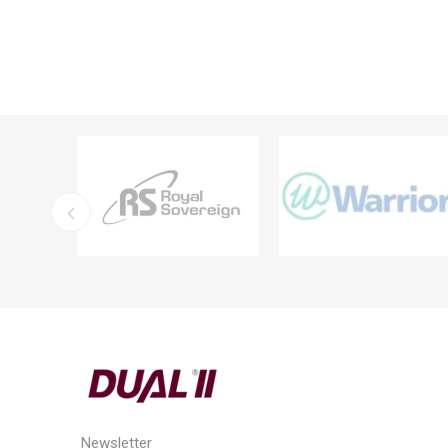
Newsletter