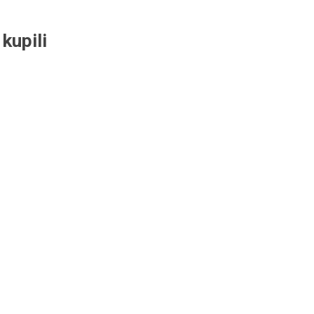
kupili