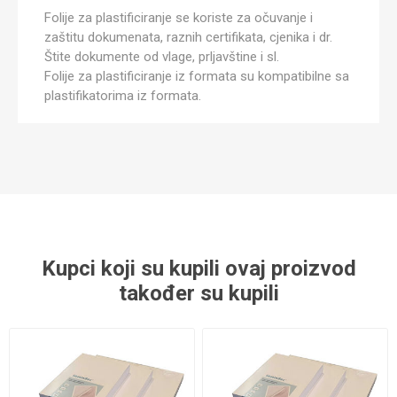
Folije za plastificiranje se koriste za očuvanje i
zaštitu dokumenata, raznih certifikata, cjenika i dr.
Štite dokumente od vlage, prljavštine i sl.
Folije za plastificiranje iz formata su kompatibilne sa
plastifikatorima iz formata.
Kupci koji su kupili ovaj proizvod
također su kupili