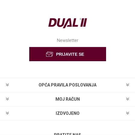
Newsletter
OPĆA PRAVILA POSLOVANJA
MOJ RAČUN
IZDVOJENO