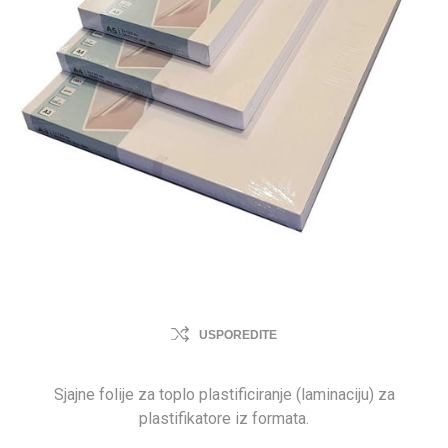
USPOREDITE
Sjajne folije za toplo plastificiranje (laminaciju) za
plastifikatore iz formata.