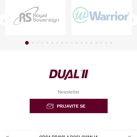
Newsletter