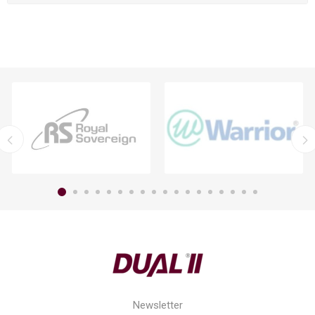
Newsletter