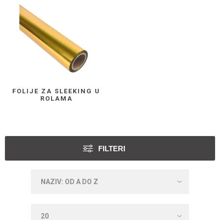
FOLIJE ZA SLEEKING U
ROLAMA
FILTERI