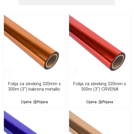
Folija za sleeking 320mm x
Folija za sleeking 320mm x
300m (3") bakrena metallic
300m (3") CRVENA
Cijena:
Prijava
Cijena:
Prijava