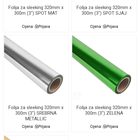
Folija za sleeking 320mm x
Folija za sleeking 320mm x
300m (3") SPOT MAT
300m (3") SPOT SJAJ
Cijena:
Prijava
Cijena:
Prijava
Folija za sleeking 320mm x
Folija za sleeking 320mm x
300m (3") SREBRNA
300m (3") ZELENA
METALLIC
Cijena:
Prijava
Cijena:
Prijava