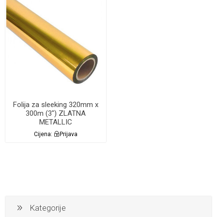
Folija za sleeking 320mm x
300m (3") ZLATNA
METALLIC
Cijena:
Prijava
Kategorije