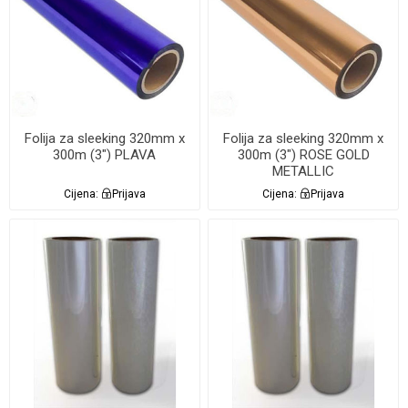
Folija za sleeking 320mm x
Folija za sleeking 320mm x
300m (3") PLAVA
300m (3") ROSE GOLD
METALLIC
Cijena:
Prijava
Cijena:
Prijava