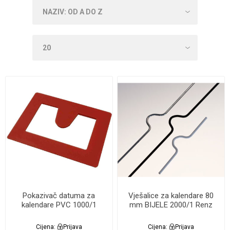
Pokazivač datuma za
Vješalice za kalendare 80
kalendare PVC 1000/1
mm BIJELE 2000/1 Renz
Cijena:
Prijava
Cijena:
Prijava