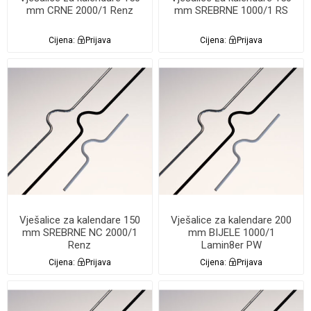
mm CRNE 2000/1 Renz
mm SREBRNE 1000/1 RS
Cijena:
Prijava
Cijena:
Prijava
Vješalice za kalendare 150
Vješalice za kalendare 200
mm SREBRNE NC 2000/1
mm BIJELE 1000/1
Renz
Lamin8er PW
Cijena:
Prijava
Cijena:
Prijava