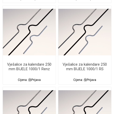
Vješalice za kalendare 250
Vješalice za kalendare 250
mm BIJELE 1000/1 Renz
mm BIJELE 1000/1 RS
Cijena:
Prijava
Cijena:
Prijava