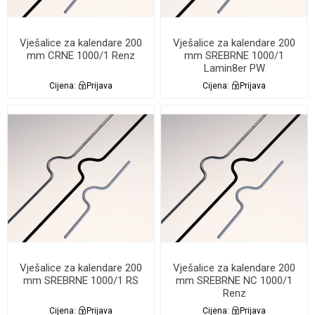
Vješalice za kalendare 200
Vješalice za kalendare 200
mm CRNE 1000/1 Renz
mm SREBRNE 1000/1
Lamin8er PW
Cijena:
Prijava
Cijena:
Prijava
Vješalice za kalendare 200
Vješalice za kalendare 200
mm SREBRNE 1000/1 RS
mm SREBRNE NC 1000/1
Renz
Cijena:
Prijava
Cijena:
Prijava