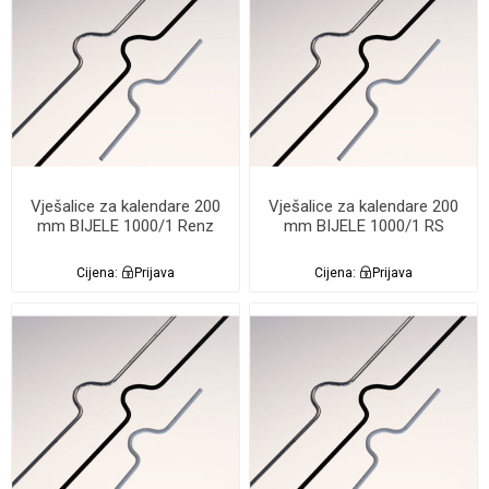
Vješalice za kalendare 200
Vješalice za kalendare 200
mm BIJELE 1000/1 Renz
mm BIJELE 1000/1 RS
Cijena:
Prijava
Cijena:
Prijava