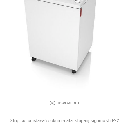
USPOREDITE
Strip cut uništavač dokumenata, stupanj sigurnosti P-2.