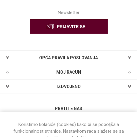
Newsletter
OPĆA PRAVILA POSLOVANJA
MOJ RAČUN
IZDVOJENO
PRATITE NAS
Koristimo kolačiće (cookies) kako bi se poboljšala
funkcionalnost stranice. Nastavkom rada slažete se sa