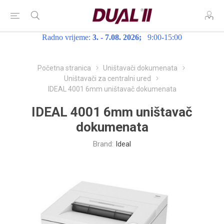
Radno vrijeme:
3. - 7.08. 2026;
9:00-15:00
Početna stranica
Uništavači dokumenata
Uništavači za centralni ured
IDEAL 4001 6mm uništavač dokumenata
IDEAL 4001 6mm uništavač
dokumenata
Brand:
Ideal