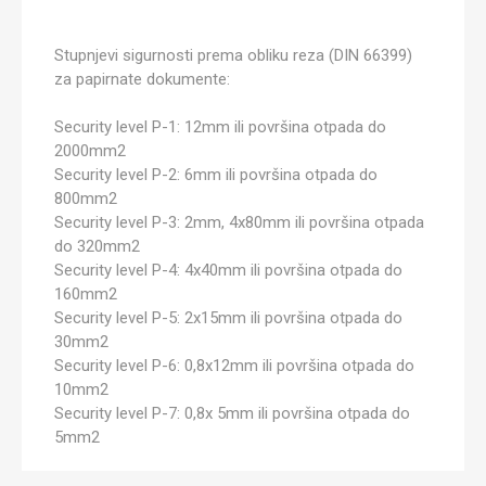
Stupnjevi sigurnosti prema obliku reza (DIN 66399)
za papirnate dokumente:
Security level P-1: 12mm ili površina otpada do
2000mm2
Security level P-2: 6mm ili površina otpada do
800mm2
Security level P-3: 2mm, 4x80mm ili površina otpada
do 320mm2
Security level P-4: 4x40mm ili površina otpada do
160mm2
Security level P-5: 2x15mm ili površina otpada do
30mm2
Security level P-6: 0,8x12mm ili površina otpada do
10mm2
Security level P-7: 0,8x 5mm ili površina otpada do
5mm2