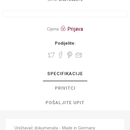
Prijava
Cijena:
Podijelite:
SPECIFIKACIJE
PRIVITCI
POŠALJITE UPIT
Uništavač dokumenata - Made in Germany