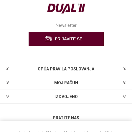
Newsletter
OPĆA PRAVILA POSLOVANJA
MOJ RAČUN
IZDVOJENO
PRATITE NAS