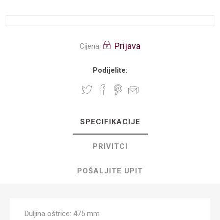
Prijava
Cijena:
Podijelite:
SPECIFIKACIJE
PRIVITCI
POŠALJITE UPIT
Duljina oštrice: 475 mm