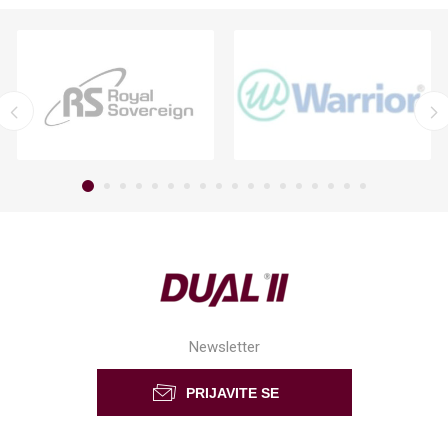
Newsletter