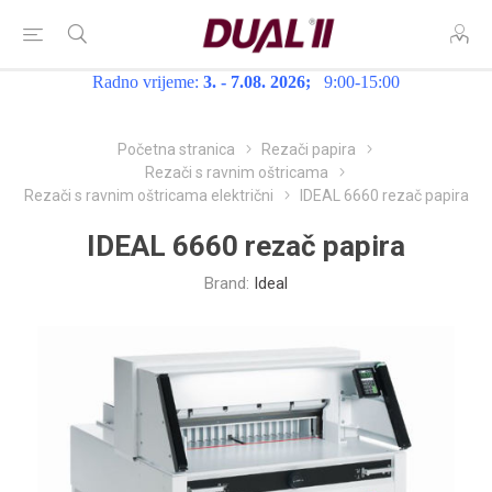
Radno vrijeme:
3. - 7.08. 2026;
9:00-15:00
Početna stranica
Rezači papira
Rezači s ravnim oštricama
Rezači s ravnim oštricama električni
IDEAL 6660 rezač papira
IDEAL 6660 rezač papira
Brand:
Ideal