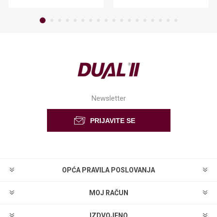
Newsletter
OPĆA PRAVILA POSLOVANJA
MOJ RAČUN
IZDVOJENO