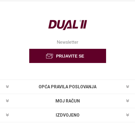
Newsletter
OPĆA PRAVILA POSLOVANJA
MOJ RAČUN
IZDVOJENO