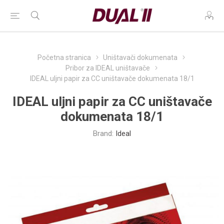
Početna stranica
Uništavači dokumenata
Pribor za IDEAL uništavače
IDEAL uljni papir za CC uništavače dokumenata 18/1
IDEAL uljni papir za CC uništavače
dokumenata 18/1
Brand:
Ideal