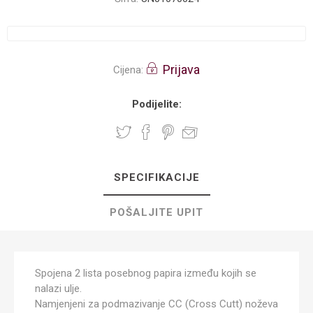
Prijava
Cijena:
Podijelite:
SPECIFIKACIJE
POŠALJITE UPIT
Spojena 2 lista posebnog papira između kojih se
nalazi ulje.
Namjenjeni za podmazivanje CC (Cross Cutt) noževa