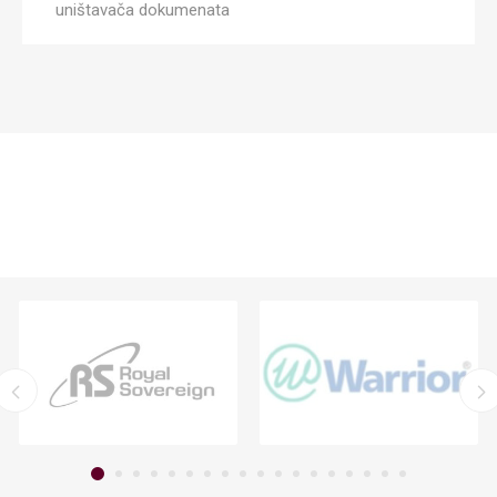
uništavača dokumenata