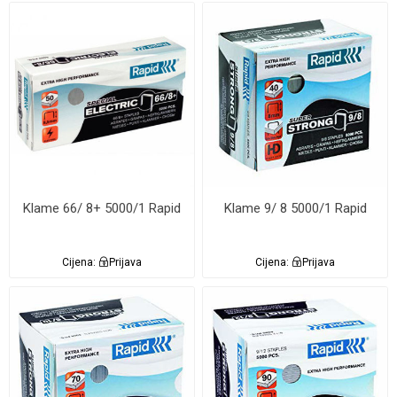
Klame 66/ 8+ 5000/1 Rapid
Klame 9/ 8 5000/1 Rapid
Cijena:
Prijava
Cijena:
Prijava