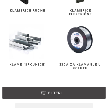
KLAMERICE RUČNE
KLAMERICE
ELEKTRIČNE
KLAME (SPOJNICE)
ŽICA ZA KLAMANJE U
KOLUTU
FILTERI