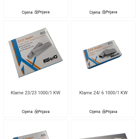
Cijena:
Prijava
Cijena:
Prijava
Klame 23/23 1000/1 KW
Klame 24/ 6 1000/1 KW
Cijena:
Prijava
Cijena:
Prijava