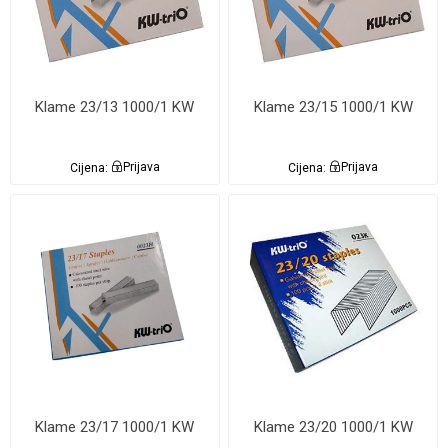
Klame 23/13 1000/1 KW
Klame 23/15 1000/1 KW
Cijena:
Prijava
Cijena:
Prijava
Klame 23/17 1000/1 KW
Klame 23/20 1000/1 KW