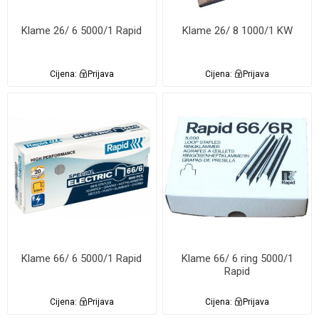
Klame 26/ 6 5000/1 Rapid
Klame 26/ 8 1000/1 KW
Cijena:
Prijava
Cijena:
Prijava
Klame 66/ 6 5000/1 Rapid
Klame 66/ 6 ring 5000/1
Rapid
Cijena:
Prijava
Cijena:
Prijava