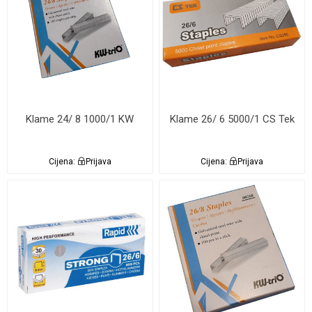
Klame 24/ 8 1000/1 KW
Klame 26/ 6 5000/1 CS Tek
Cijena:
Prijava
Cijena:
Prijava