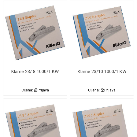
Klame 23/ 8 1000/1 KW
Klame 23/10 1000/1 KW
Cijena:
Prijava
Cijena:
Prijava