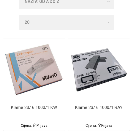
Klame 23/ 6 1000/1 KW
Klame 23/ 6 1000/1 RAY
Cijena:
Prijava
Cijena:
Prijava