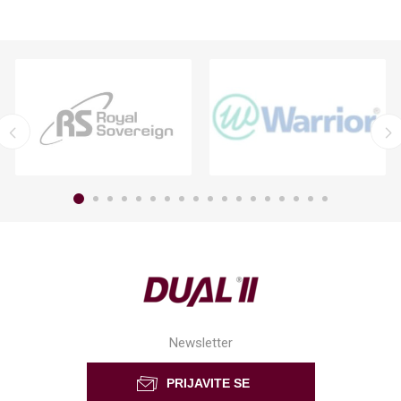
Newsletter