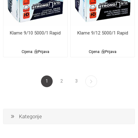
Klame 9/10 5000/1 Rapid
Klame 9/12 5000/1 Rapid
Cijena:
Prijava
Cijena:
Prijava
1
2
3
Kategorije