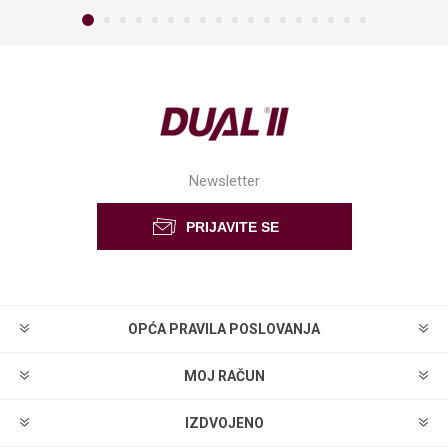
Newsletter
OPĆA PRAVILA POSLOVANJA
MOJ RAČUN
IZDVOJENO