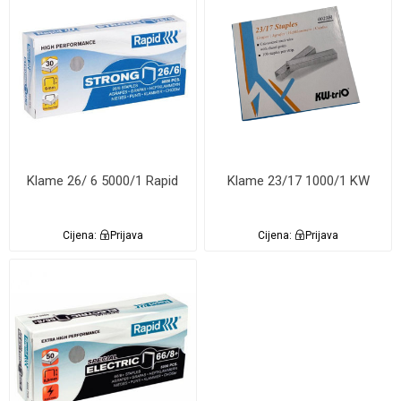
Klame 26/ 6 5000/1 Rapid
Klame 23/17 1000/1 KW
Cijena:
Prijava
Cijena:
Prijava