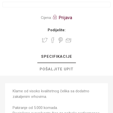
Prijava
Cijena:
Podijelite:
SPECIFIKACIJE
POŠALJITE UPIT
Klame od visoko kvalitetnog čelika sa dodatno
zakaljenim vrhovima.
Pakiranje od 5.000 komada.