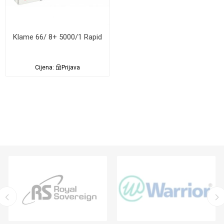
Klame 66/ 8+ 5000/1 Rapid
Cijena:
Prijava