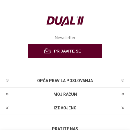
Newsletter
OPĆA PRAVILA POSLOVANJA
MOJ RAČUN
IZDVOJENO
PRATITE NAS