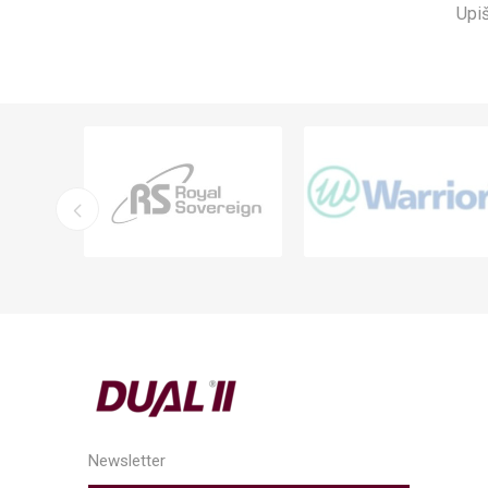
Upiš
Newsletter