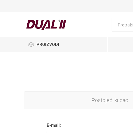
PROIZVODI
Postojeći kupac
E-mail: