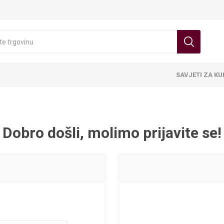
SAVJETI ZA K
Dobro došli, molimo prijavite se!