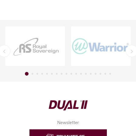
Newsletter