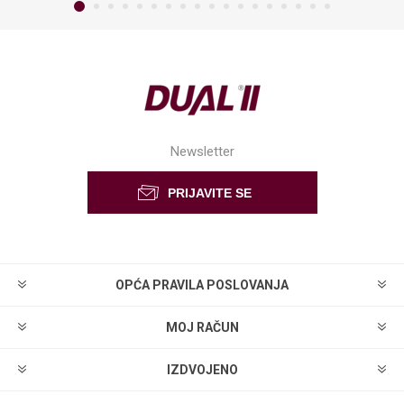
Newsletter
OPĆA PRAVILA POSLOVANJA
MOJ RAČUN
IZDVOJENO