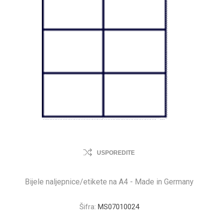
USPOREDITE
Bijele naljepnice/etikete na A4 - Made in Germany
Šifra:
MS07010024