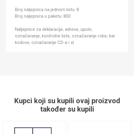
Broj naljepnica na jednom listu: 8
Broj naljepnica u paketu: 800
Naljepnice za deklaracije, adrese, upute,
označavanje, kontrolne liste, označavanje robe, bar
kodove, označavanje CD-a i sl.
Kupci koji su kupili ovaj proizvod
također su kupili