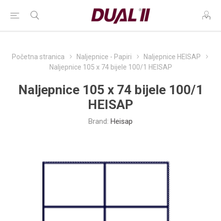
Početna stranica
Naljepnice - Papiri
Naljepnice HEISAP
Naljepnice 105 x 74 bijele 100/1 HEISAP
Naljepnice 105 x 74 bijele 100/1
HEISAP
Brand:
Heisap