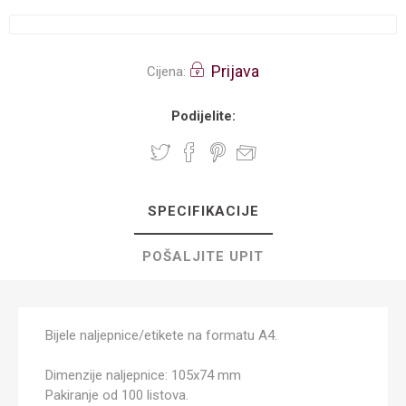
Prijava
Cijena:
Podijelite:
SPECIFIKACIJE
POŠALJITE UPIT
Bijele naljepnice/etikete na formatu A4.
Dimenzije naljepnice: 105x74 mm
Pakiranje od 100 listova.