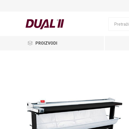
PROIZVODI