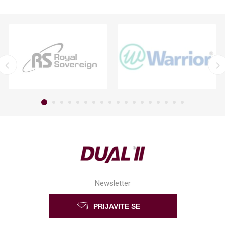
Newsletter