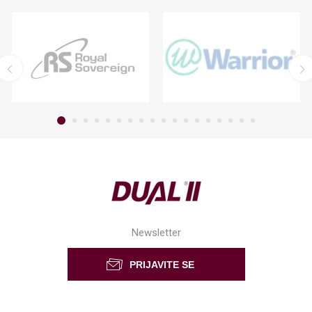
Newsletter