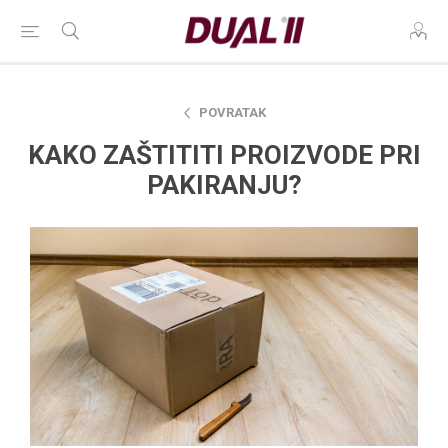
POVRATAK
KAKO ZAŠTITITI PROIZVODE PRI
PAKIRANJU?