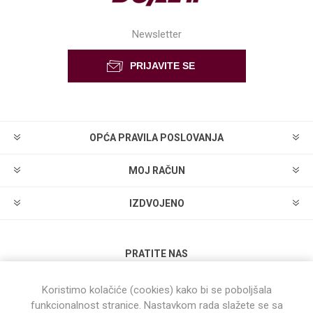
Newsletter
OPĆA PRAVILA POSLOVANJA
MOJ RAČUN
IZDVOJENO
PRATITE NAS
Koristimo kolačiće (cookies) kako bi se poboljšala
funkcionalnost stranice. Nastavkom rada slažete se sa