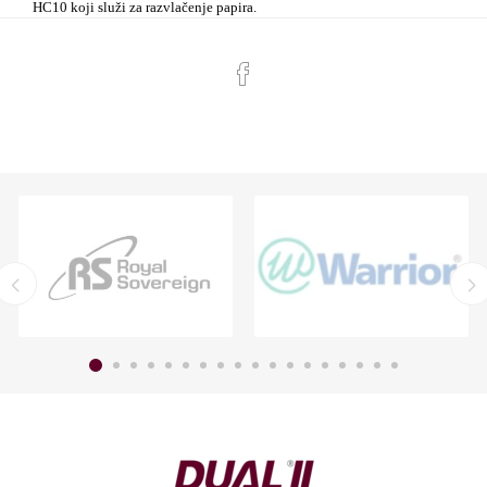
HC10 koji služi za razvlačenje papira. 