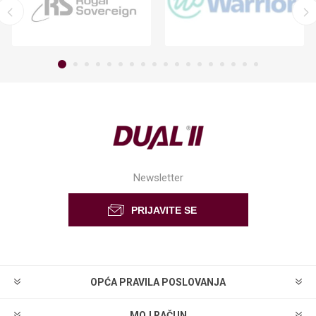
Newsletter
OPĆA PRAVILA POSLOVANJA
MOJ RAČUN