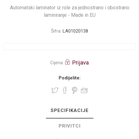
Automatski laminator iz role za jednostrano i obostrano
laminiranje - Made in EU
Šifra:
LA01020138
Prijava
Cijena:
Podijelite:
SPECIFIKACIJE
PRIVITCI