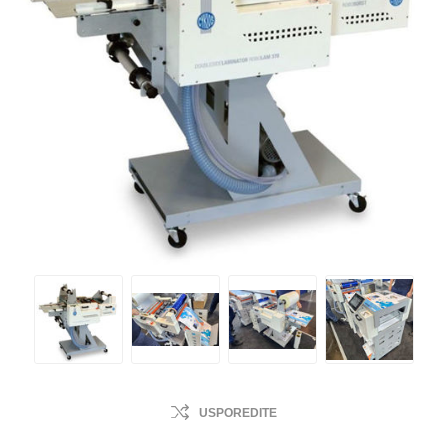
USPOREDITE