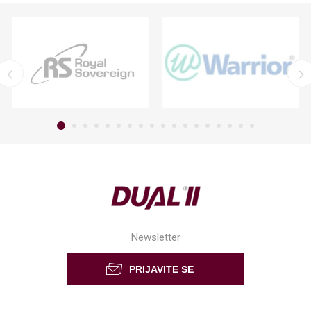
Newsletter