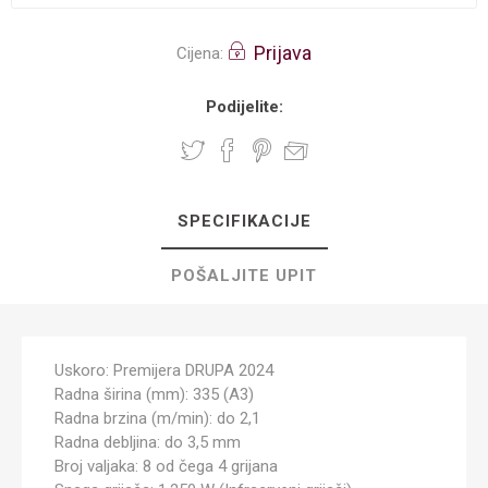
Prijava
Cijena:
Podijelite:
SPECIFIKACIJE
POŠALJITE UPIT
Uskoro: Premijera DRUPA 2024
Radna širina (mm): 335 (A3)
Radna brzina (m/min): do 2,1
Radna debljina: do 3,5 mm
Broj valjaka: 8 od čega 4 grijana