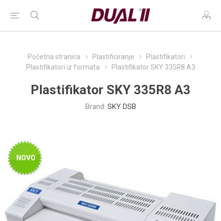
Početna stranica
Plastificiranje
Plastifikatori
Plastifikatori iz formata
Plastifikator SKY 335R8 A3
Plastifikator SKY 335R8 A3
Brand:
SKY DSB
NOVO