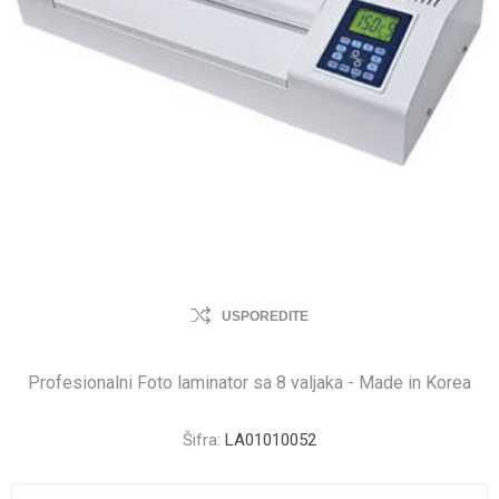
USPOREDITE
Profesionalni Foto laminator sa 8 valjaka - Made in Korea
Šifra:
LA01010052