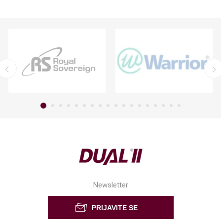
Newsletter