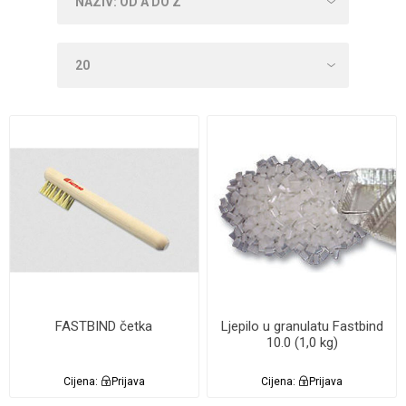
FASTBIND četka
Ljepilo u granulatu Fastbind
10.0 (1,0 kg)
Cijena:
Prijava
Cijena:
Prijava