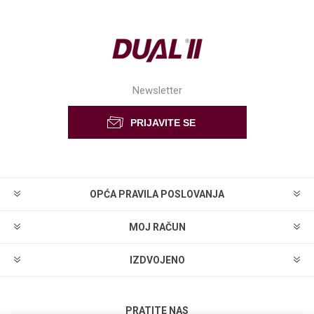
Newsletter
OPĆA PRAVILA POSLOVANJA
MOJ RAČUN
IZDVOJENO
PRATITE NAS