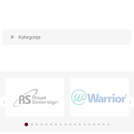
Kategorije