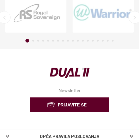
Newsletter
OPĆA PRAVILA POSLOVANJA