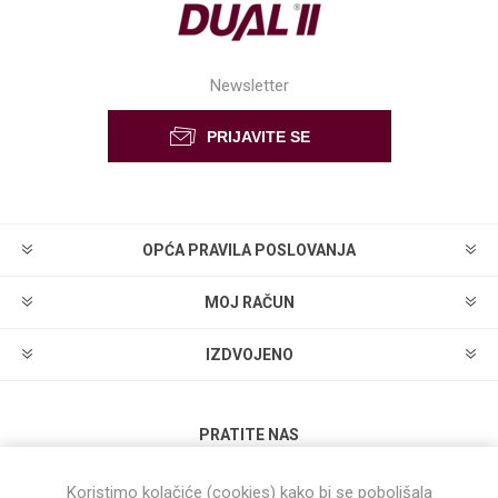
Newsletter
OPĆA PRAVILA POSLOVANJA
MOJ RAČUN
IZDVOJENO
PRATITE NAS
Koristimo kolačiće (cookies) kako bi se poboljšala