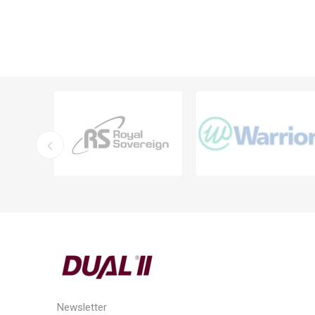
Newsletter