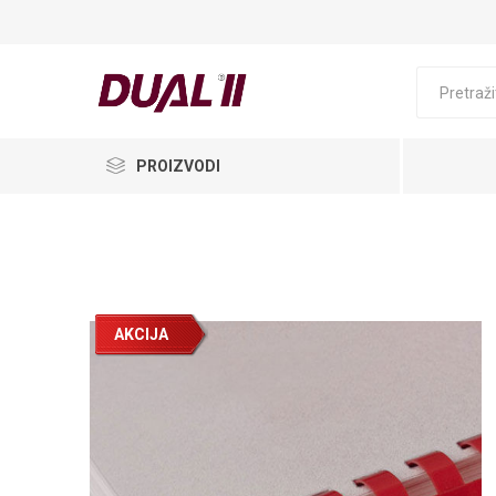
PROIZVODI
AKCIJA