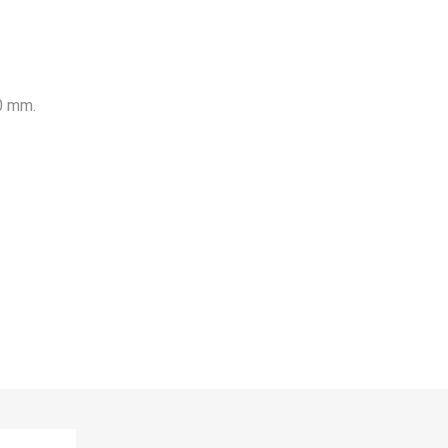
,0 mm.