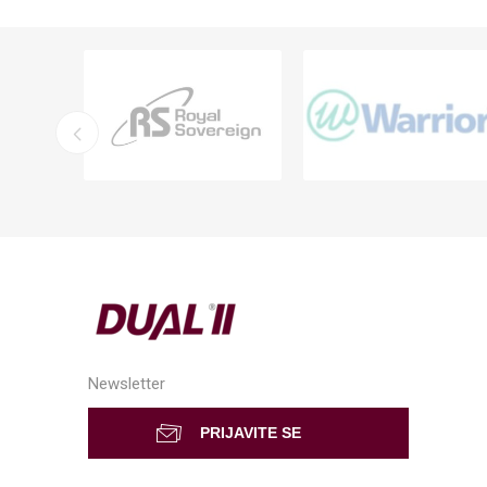
Newsletter