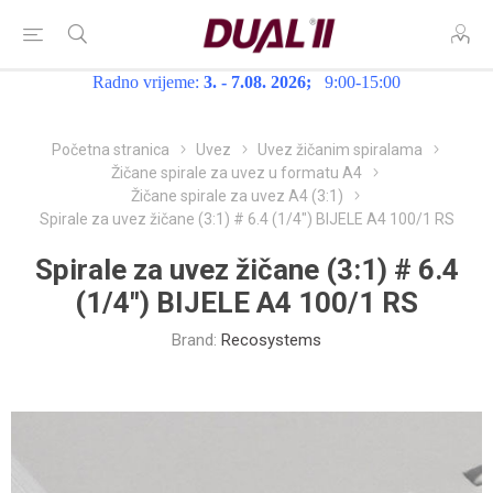
Radno vrijeme:
3. - 7.08. 2026;
9:00-15:00
Početna stranica
Uvez
Uvez žičanim spiralama
Žičane spirale za uvez u formatu A4
Žičane spirale za uvez A4 (3:1)
Spirale za uvez žičane (3:1) # 6.4 (1/4") BIJELE A4 100/1 RS
Spirale za uvez žičane (3:1) # 6.4
(1/4") BIJELE A4 100/1 RS
Brand:
Recosystems