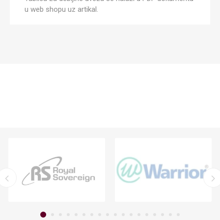
u web shopu uz artikal.