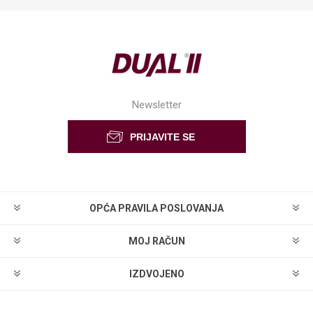
Newsletter
OPĆA PRAVILA POSLOVANJA
MOJ RAČUN
IZDVOJENO