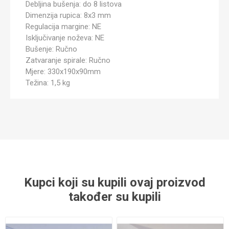
Debljina bušenja: do 8 listova
Dimenzija rupica: 8x3 mm
Regulacija margine: NE
Isključivanje noževa: NE
Bušenje: Ručno
Zatvaranje spirale: Ručno
Mjere: 330x190x90mm
Težina: 1,5 kg
Kupci koji su kupili ovaj proizvod
također su kupili