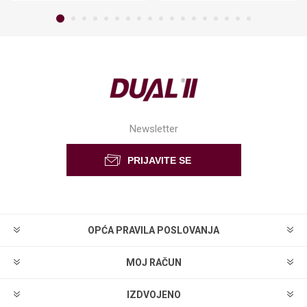
Newsletter
OPĆA PRAVILA POSLOVANJA
MOJ RAČUN
IZDVOJENO