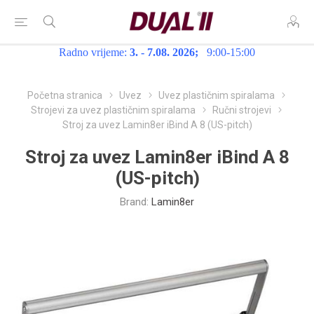
Radno vrijeme:
3. - 7.08. 2026;
9:00-15:00
Početna stranica
Uvez
Uvez plastičnim spiralama
Strojevi za uvez plastičnim spiralama
Ručni strojevi
Stroj za uvez Lamin8er iBind A 8 (US-pitch)
Stroj za uvez Lamin8er iBind A 8
(US-pitch)
Brand:
Lamin8er