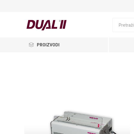
PROIZVODI