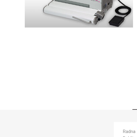
Radna 