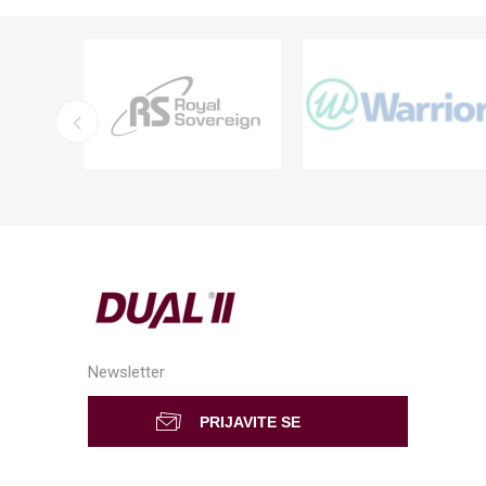
Newsletter