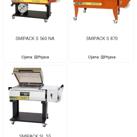
SMIPACK S 560 NA
SMIPACK S 870
Cijena:
Prijava
Cijena:
Prijava
SMIPACK SL 55