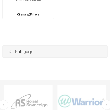
Cijena:
Prijava
Kategorije