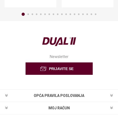
Newsletter
OPĆA PRAVILA POSLOVANJA
MOJ RAČUN