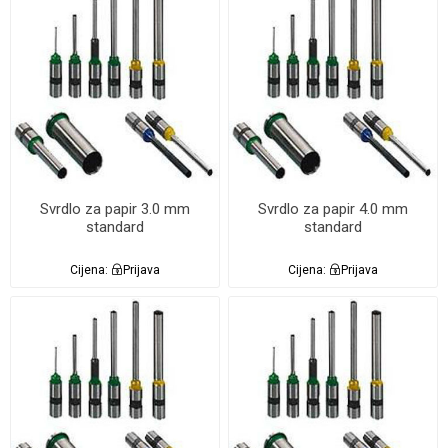
Svrdlo za papir 3.0 mm
Svrdlo za papir 4.0 mm
standard
standard
Cijena:
Prijava
Cijena:
Prijava