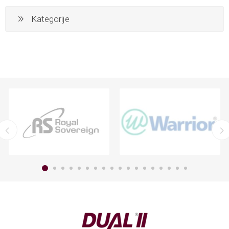
Kategorije