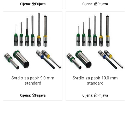
Cijena:
Prijava
Cijena:
Prijava
Svrdlo za papir 9.0 mm
Svrdlo za papir 10.0 mm
standard
standard
Cijena:
Prijava
Cijena:
Prijava