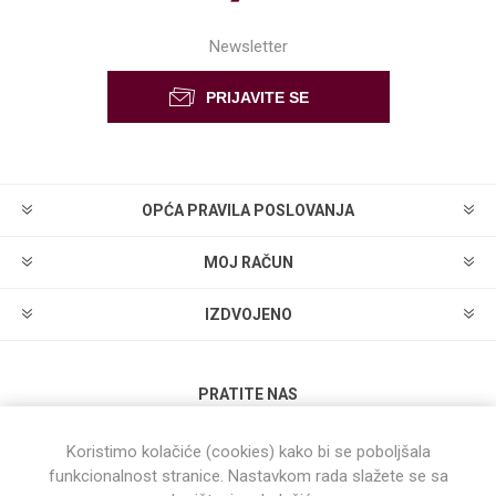
Newsletter
OPĆA PRAVILA POSLOVANJA
MOJ RAČUN
IZDVOJENO
PRATITE NAS
Koristimo kolačiće (cookies) kako bi se poboljšala
funkcionalnost stranice. Nastavkom rada slažete se sa