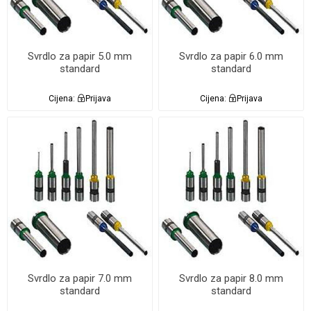
Svrdlo za papir 5.0 mm
Svrdlo za papir 6.0 mm
standard
standard
Cijena:
Prijava
Cijena:
Prijava
Svrdlo za papir 7.0 mm
Svrdlo za papir 8.0 mm
standard
standard