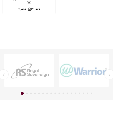
RS
Cijena:
Prijava