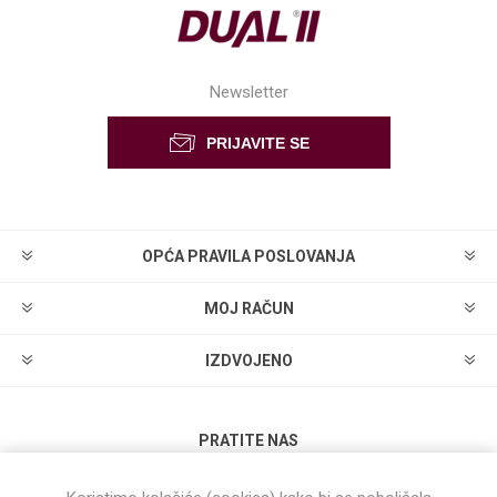
Newsletter
OPĆA PRAVILA POSLOVANJA
MOJ RAČUN
IZDVOJENO
PRATITE NAS