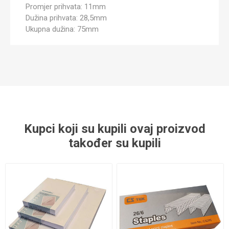
Promjer prihvata: 11mm
Dužina prihvata: 28,5mm
Ukupna dužina: 75mm
Kupci koji su kupili ovaj proizvod
također su kupili