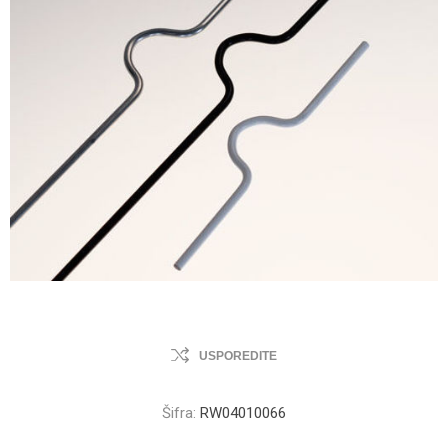
USPOREDITE
Šifra:
RW04010066