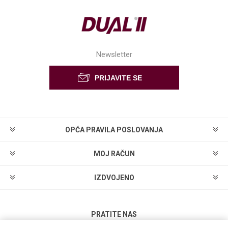
Newsletter
OPĆA PRAVILA POSLOVANJA
MOJ RAČUN
IZDVOJENO
PRATITE NAS