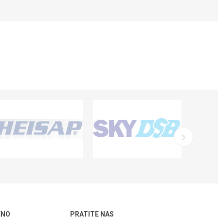
ENO
PRATITE NAS