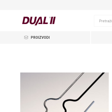
PROIZVODI