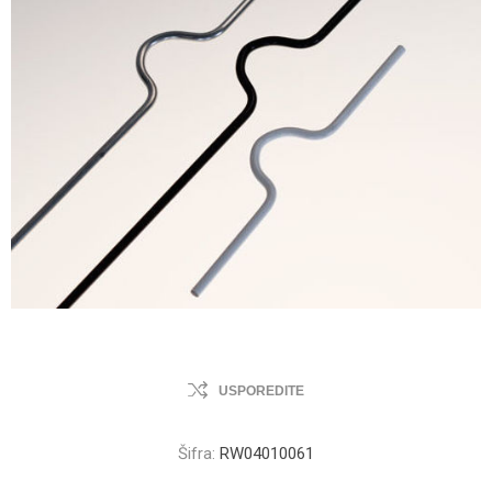
USPOREDITE
Šifra:
RW04010061