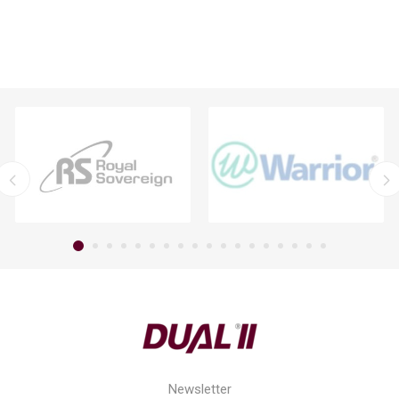
Newsletter