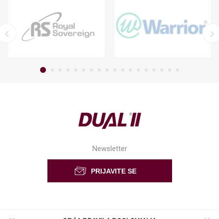
Newsletter