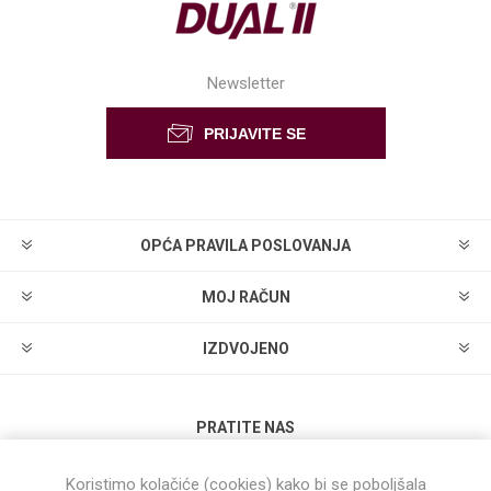
Newsletter
OPĆA PRAVILA POSLOVANJA
MOJ RAČUN
IZDVOJENO
PRATITE NAS
Koristimo kolačiće (cookies) kako bi se poboljšala