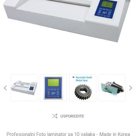
USPOREDITE
Profesionalni Foto laminator sa 10 valjaka - Made in Korea