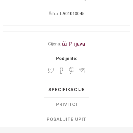
Šifra:
LA01010045
Prijava
Cijena:
Podijelite:
SPECIFIKACIJE
PRIVITCI
POŠALJITE UPIT