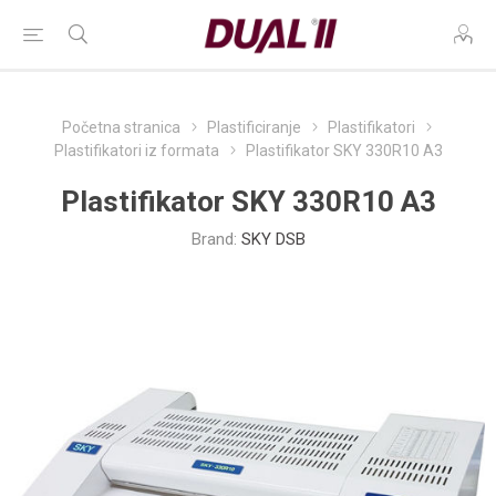
Početna stranica
Plastificiranje
Plastifikatori
Plastifikatori iz formata
Plastifikator SKY 330R10 A3
Plastifikator SKY 330R10 A3
Brand:
SKY DSB