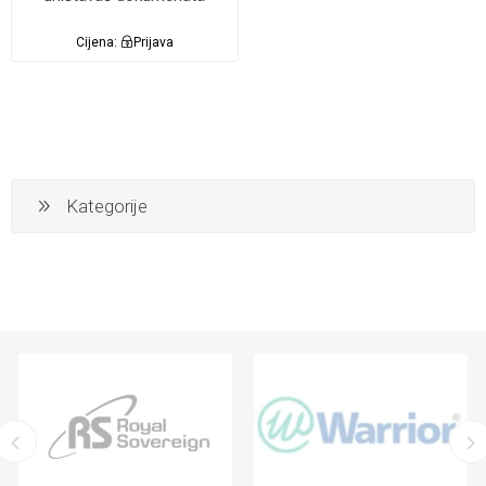
Cijena:
Prijava
Kategorije