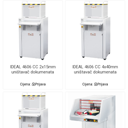
IDEAL 4606 CC 2x15mm
IDEAL 4606 CC 4x40mm
uništavač dokumenata
uništavač dokumenata
Cijena:
Prijava
Cijena:
Prijava