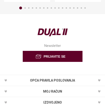
Newsletter
OPĆA PRAVILA POSLOVANJA
MOJ RAČUN
IZDVOJENO