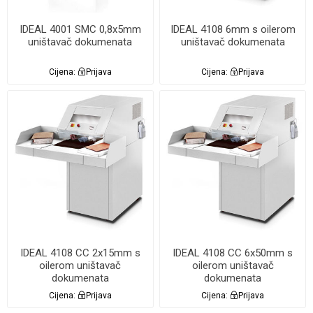
IDEAL 4001 SMC 0,8x5mm
IDEAL 4108 6mm s oilerom
uništavač dokumenata
uništavač dokumenata
Cijena:
Prijava
Cijena:
Prijava
IDEAL 4108 CC 2x15mm s
IDEAL 4108 CC 6x50mm s
oilerom uništavač
oilerom uništavač
dokumenata
dokumenata
Cijena:
Prijava
Cijena:
Prijava