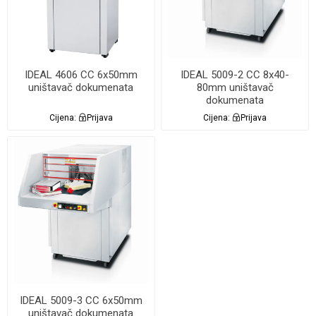
IDEAL 4606 CC 6x50mm
IDEAL 5009-2 CC 8x40-
uništavač dokumenata
80mm uništavač
dokumenata
Cijena:
Prijava
Cijena:
Prijava
IDEAL 5009-3 CC 6x50mm
uništavač dokumenata