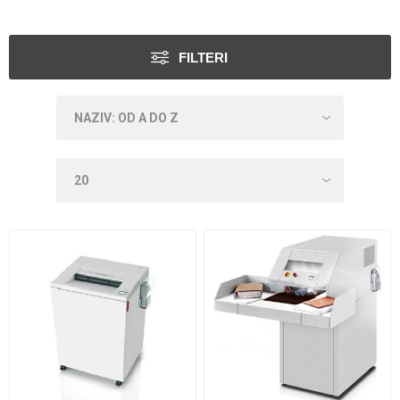
FILTERI